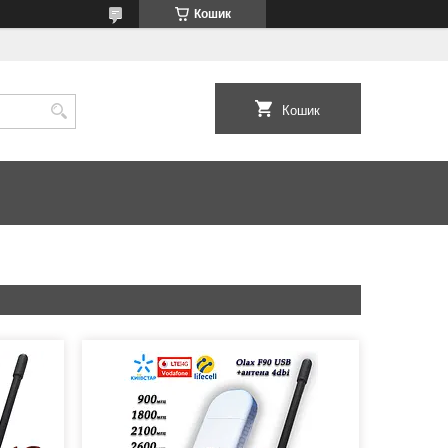
Кошик
Кошик