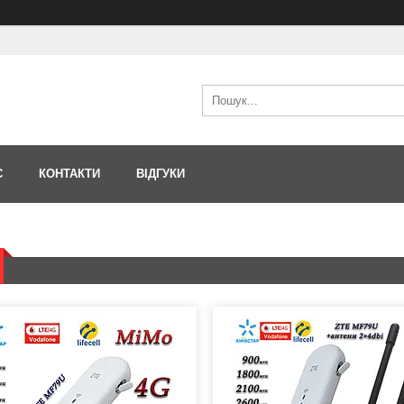
С
КОНТАКТИ
ВІДГУКИ