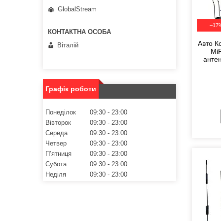
GlobalStream
–17
Авто К
Віталій
MiF
антен
Графік роботи
Понеділок
09:30
23:00
Вівторок
09:30
23:00
Середа
09:30
23:00
Четвер
09:30
23:00
Пʼятниця
09:30
23:00
Субота
09:30
23:00
Неділя
09:30
23:00