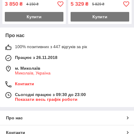
3 850
5 329
₴
₴
4 150 ₴
5 829 ₴
Купити
Купити
Про нас
100% позитивних з 447 відгуків за рік
Працює з 26.11.2018
м. Миколаїв
Миколаїв, Україна
Контакти
Сьогодні працює з 09:30 до 23:00
Показати весь графік роботи
Про нас
Контакти