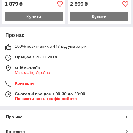
1 879
2 899
₴
₴
Купити
Купити
Про нас
100% позитивних з 447 відгуків за рік
Працює з 26.11.2018
м. Миколаїв
Миколаїв, Україна
Контакти
Сьогодні працює з 09:30 до 23:00
Показати весь графік роботи
Про нас
Контакти