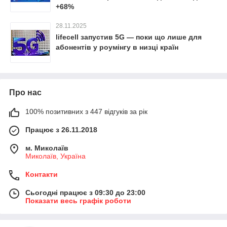
+68%
28.11.2025
lifecell запустив 5G — поки що лише для
абонентів у роумінгу в низці країн
Про нас
100% позитивних з 447 відгуків за рік
Працює з 26.11.2018
м. Миколаїв
Миколаїв, Україна
Контакти
Сьогодні працює з 09:30 до 23:00
Показати весь графік роботи