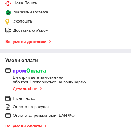
Нова Пошта
Магазини Rozetka
Укрпошта
Доставка кур'єром
Всі умови доставки
Умови оплати
Ви отримаєте замовлення
або гроші повернуться на вашу картку
Детальніше
Післяплата
Оплата на рахунок
Оплата за реквізитами IBAN ФОП
Всі умови оплати