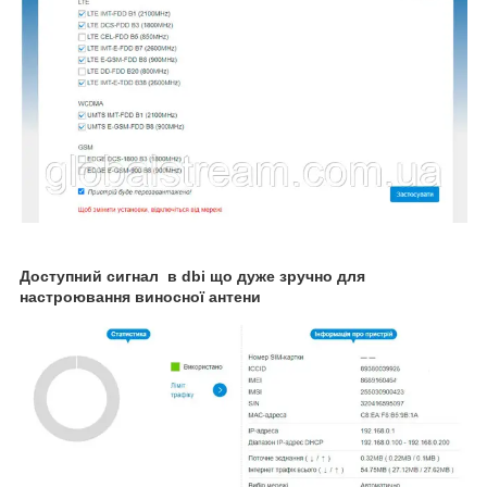
Доступний сигнал в dbi що дуже зручно для
настроювання виносної антени