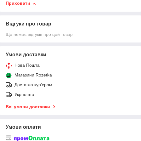
Приховати
Відгуки про товар
Ще немає відгуків про цей товар
Умови доставки
Нова Пошта
Магазини Rozetka
Доставка кур'єром
Укрпошта
Всі умови доставки
Умови оплати