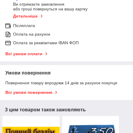
Ви отримаєте замовлення
або гроші повернуться на вашу картку
Детальніше
Післяплата
Оплата на рахунок
Оплата за реквізитами IBAN ФОП
Всі умови оплати
Умови повернення
Повернення товару впродовж 14 днів за рахунок покупця
Всі умови повернення
З цим товаром також замовляють