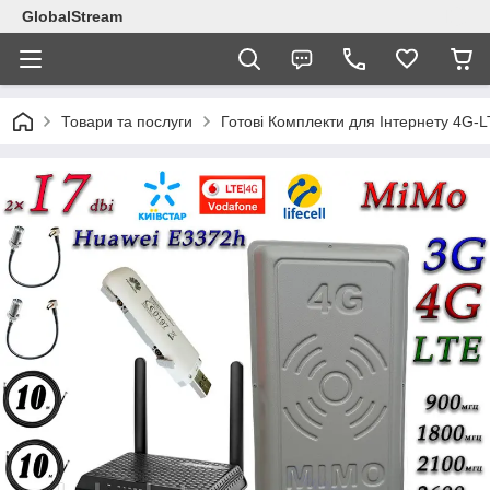
GlobalStream
Товари та послуги
Готові Комплекти для Інтернету 4G-