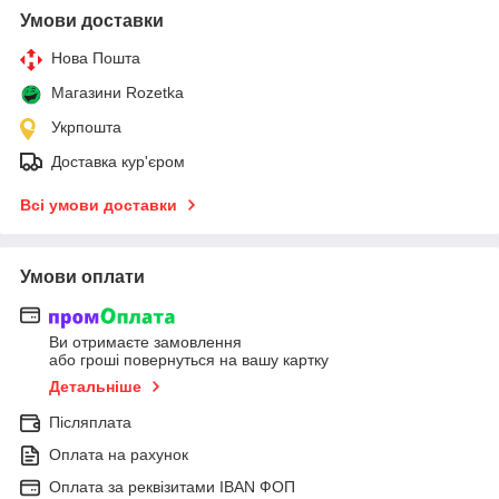
Умови доставки
Нова Пошта
Магазини Rozetka
Укрпошта
Доставка кур'єром
Всі умови доставки
Умови оплати
Ви отримаєте замовлення
або гроші повернуться на вашу картку
Детальніше
Післяплата
Оплата на рахунок
Оплата за реквізитами IBAN ФОП