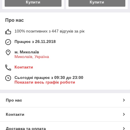
Купити
Купити
Про нас
100% позитивних з 447 відгуків за рік
Працює з 26.11.2018
м. Миколаїв
Миколаїв, Україна
Контакти
Сьогодні працює з 09:30 до 23:00
Показати весь графік роботи
Про нас
Контакти
Доставка та оплата