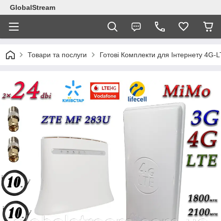
GlobalStream
Товари та послуги
Готові Комплекти для Інтернету 4G-