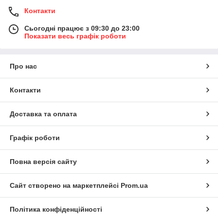
Контакти
Сьогодні працює з 09:30 до 23:00
Показати весь графік роботи
Про нас
Контакти
Доставка та оплата
Графік роботи
Повна версія сайту
Сайт створено на маркетплейсі
Prom.ua
Політика конфіденційності