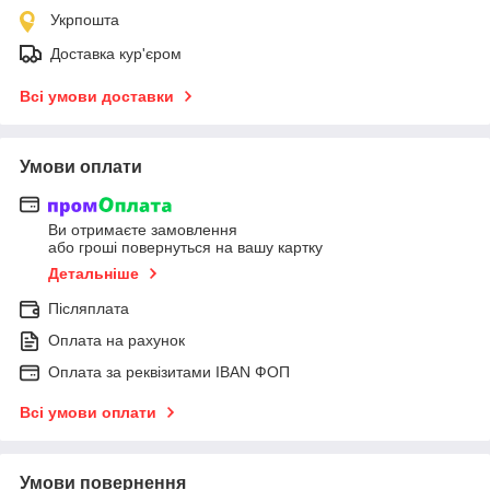
Укрпошта
Доставка кур'єром
Всі умови доставки
Умови оплати
Ви отримаєте замовлення
або гроші повернуться на вашу картку
Детальніше
Післяплата
Оплата на рахунок
Оплата за реквізитами IBAN ФОП
Всі умови оплати
Умови повернення