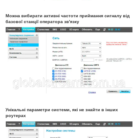
Можна вибирати активні частоти приймання сигналу від
базової станції оператора зв'язку
Унікальні параметри системи, які не знайти в інших
роутерах