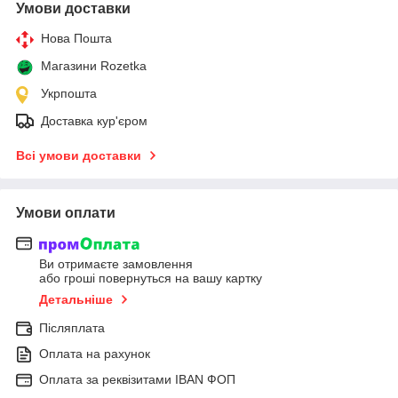
Умови доставки
Нова Пошта
Магазини Rozetka
Укрпошта
Доставка кур'єром
Всі умови доставки
Умови оплати
Ви отримаєте замовлення
або гроші повернуться на вашу картку
Детальніше
Післяплата
Оплата на рахунок
Оплата за реквізитами IBAN ФОП