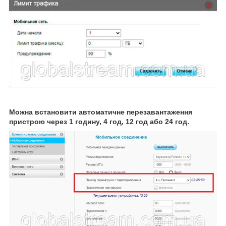
Можна встановити автоматичне перезавантаження
пристрою через 1 годину, 4 год, 12 год або 24 год.