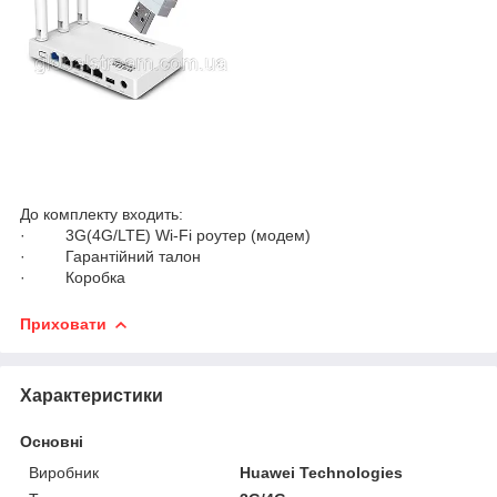
До комплекту входить:
· 3G(4G/LTE) Wi-Fi роутер (модем)
· Гарантійний талон
· Коробка
Приховати
Характеристики
Основні
Виробник
Huawei Technologies