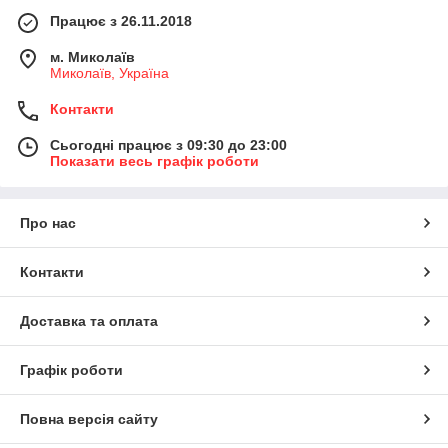
Працює з 26.11.2018
м. Миколаїв
Миколаїв, Україна
Контакти
Сьогодні працює з 09:30 до 23:00
Показати весь графік роботи
Про нас
Контакти
Доставка та оплата
Графік роботи
Повна версія сайту