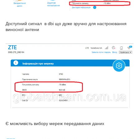
Доступний сигнал в dbi що дуже зручно для настроювання
виносної антени
Є можливість вибору мереж передавання даних