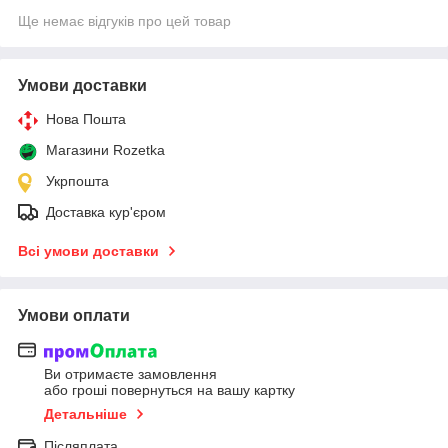
Ще немає відгуків про цей товар
Умови доставки
Нова Пошта
Магазини Rozetka
Укрпошта
Доставка кур'єром
Всі умови доставки
Умови оплати
Ви отримаєте замовлення
або гроші повернуться на вашу картку
Детальніше
Післяплата