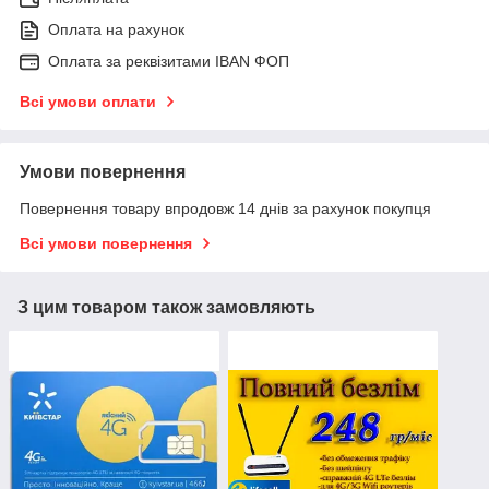
Оплата на рахунок
Оплата за реквізитами IBAN ФОП
Всі умови оплати
Умови повернення
Повернення товару впродовж 14 днів за рахунок покупця
Всі умови повернення
З цим товаром також замовляють