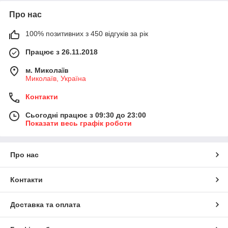
Про нас
100% позитивних з 450 відгуків за рік
Працює з 26.11.2018
м. Миколаїв
Миколаїв, Україна
Контакти
Сьогодні працює з 09:30 до 23:00
Показати весь графік роботи
Про нас
Контакти
Доставка та оплата