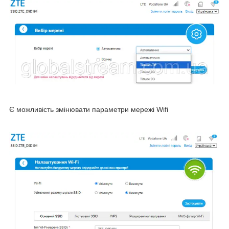
Є можливість змінювати параметри мережі Wifi