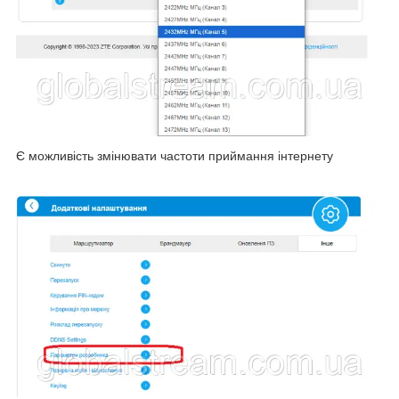
Є можливість змінювати частоти приймання інтернету