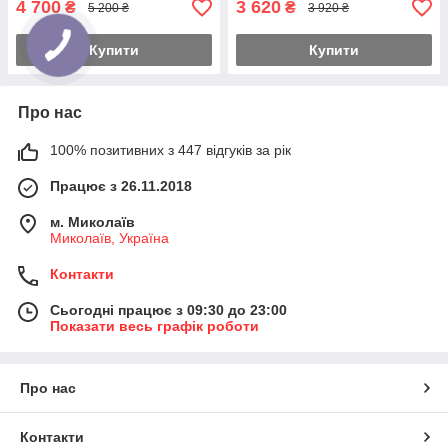
4 700
3 620
₴
₴
5 200 ₴
3 920 ₴
Купити
Купити
Про нас
100% позитивних з 447 відгуків за рік
Працює з 26.11.2018
м. Миколаїв
Миколаїв, Україна
Контакти
Сьогодні працює з 09:30 до 23:00
Показати весь графік роботи
Про нас
Контакти