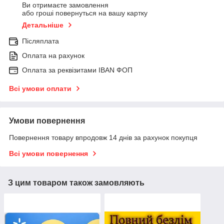
Ви отримаєте замовлення
або гроші повернуться на вашу картку
Детальніше
Післяплата
Оплата на рахунок
Оплата за реквізитами IBAN ФОП
Всі умови оплати
Умови повернення
Повернення товару впродовж 14 днів за рахунок покупця
Всі умови повернення
З цим товаром також замовляють