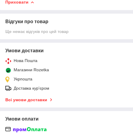
Приховати
Відгуки про товар
Ще немає відгуків про цей товар
Умови доставки
Нова Пошта
Магазини Rozetka
Укрпошта
Доставка кур'єром
Всі умови доставки
Умови оплати