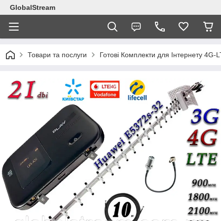
GlobalStream
Товари та послуги
Готові Комплекти для Інтернету 4G-