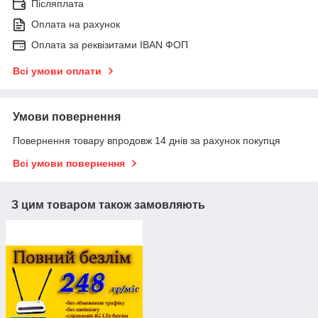
Післяплата
Оплата на рахунок
Оплата за реквізитами IBAN ФОП
Всі умови оплати
Умови повернення
Повернення товару впродовж 14 днів за рахунок покупця
Всі умови повернення
З цим товаром також замовляють