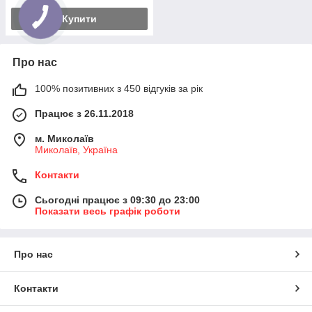
Купити
Про нас
100% позитивних з 450 відгуків за рік
Працює з 26.11.2018
м. Миколаїв
Миколаїв, Україна
Контакти
Сьогодні працює з 09:30 до 23:00
Показати весь графік роботи
Про нас
Контакти