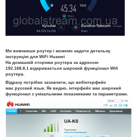
Ми вивчивши роутер і можемо надати детальну
інструкцію для WiFi Huawei
На домашній сторінки роутера за адресою
192.168.8.1 відкривається широкий функціонал Wifi
роутера.
Відразу потрібно зазначити, що вебінтерфейс
має русский язык. Як видно, інтерфейс має широкий
функціонал з унікальними показниками та параметрами.