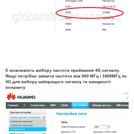
Є можливість вибору частоти приймання 4G сигналу.
Якщо потрібно змінити частоти між 900 МГц і 1800МГц по
4G для вибору найкращого сигналу та швидкості
інтернету