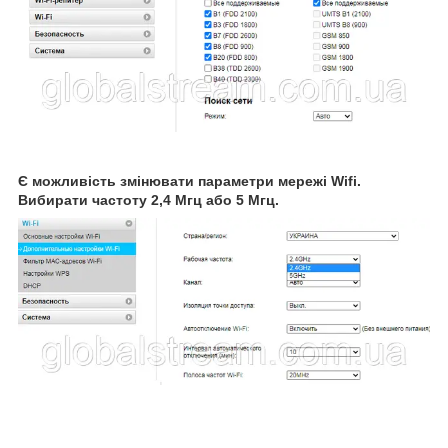
Є можливість змінювати параметри мережі Wifi.
Вибирати частоту 2,4 Мгц або 5 Мгц.