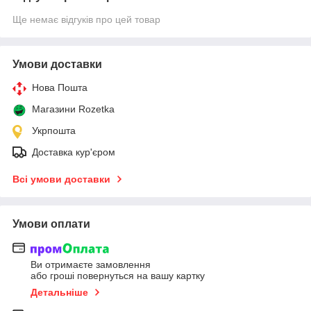
Ще немає відгуків про цей товар
Умови доставки
Нова Пошта
Магазини Rozetka
Укрпошта
Доставка кур'єром
Всі умови доставки
Умови оплати
Ви отримаєте замовлення
або гроші повернуться на вашу картку
Детальніше