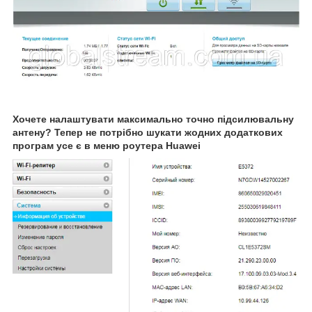
Хочете налаштувати максимально точно підсилювальну
антену? Тепер не потрібно шукати жодних додаткових
програм усе є в меню роутера Huawei