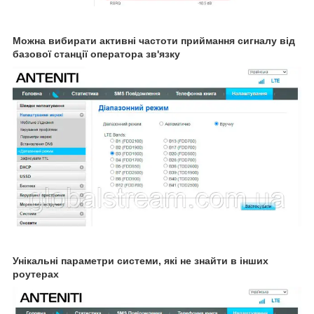
Можна вибирати активні частоти приймання сигналу від
базової станції оператора зв'язку
Унікальні параметри системи, які не знайти в інших
роутерах