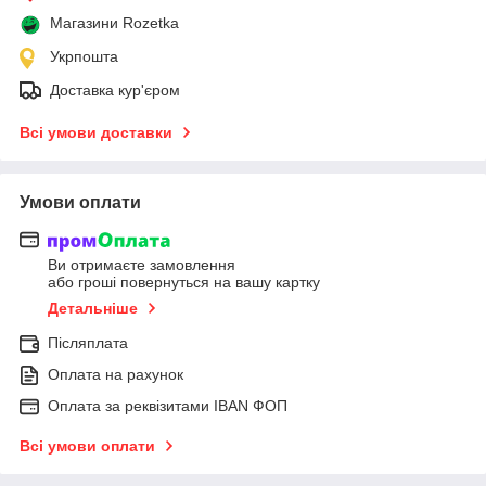
Магазини Rozetka
Укрпошта
Доставка кур'єром
Всі умови доставки
Умови оплати
Ви отримаєте замовлення
або гроші повернуться на вашу картку
Детальніше
Післяплата
Оплата на рахунок
Оплата за реквізитами IBAN ФОП
Всі умови оплати