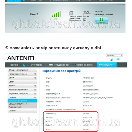
Є можливість вимірювати силу сигналу в dbi