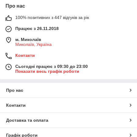
Про нас
100% позитивних з 447 відгуків за рік
Працює з 26.11.2018
м. Миколаїв
Миколаїв, Україна
Контакти
Сьогодні працює з 09:30 до 23:00
Показати весь графік роботи
Про нас
Контакти
Доставка та оплата
Графік роботи