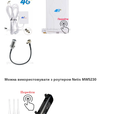
Можна використовувати з роутером Netis MW5230