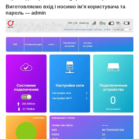
Виготовляємо вхід і носимо ім'я користувача та
пароль — admin