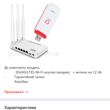
До комплекту входить:
· 3G(4G/LTE) Wi-Fi роутер (модем) + антена на 12 db
· Гарантійний талон
· Коробка
Приховати
Характеристики