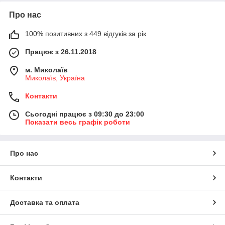
Про нас
100% позитивних з 449 відгуків за рік
Працює з 26.11.2018
м. Миколаїв
Миколаїв, Україна
Контакти
Сьогодні працює з 09:30 до 23:00
Показати весь графік роботи
Про нас
Контакти
Доставка та оплата