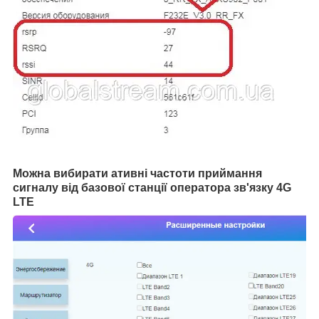
Можна вибирати ативні частоти приймання
сигналу від базової станції оператора зв'язку 4G
LTE