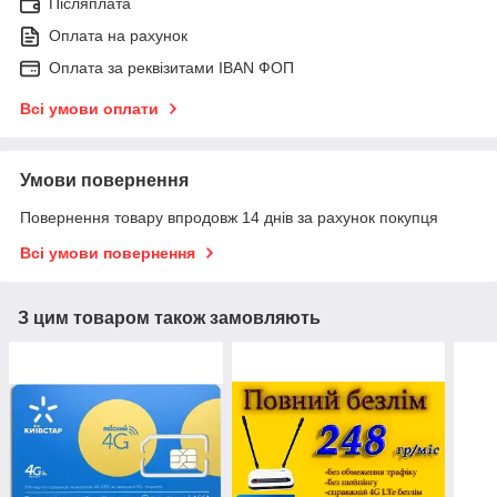
Післяплата
Оплата на рахунок
Оплата за реквізитами IBAN ФОП
Всі умови оплати
Умови повернення
Повернення товару впродовж 14 днів за рахунок покупця
Всі умови повернення
З цим товаром також замовляють