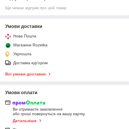
Ще немає відгуків про цей товар
Умови доставки
Нова Пошта
Магазини Rozetka
Укрпошта
Доставка кур'єром
Всі умови доставки
Умови оплати
Ви отримаєте замовлення
або гроші повернуться на вашу картку
Детальніше