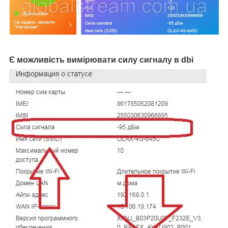
Є можливість вимірювати силу сигналу в dbi