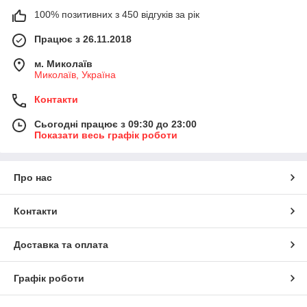
100% позитивних з 450 відгуків за рік
Працює з 26.11.2018
м. Миколаїв
Миколаїв, Україна
Контакти
Сьогодні працює з 09:30 до 23:00
Показати весь графік роботи
Про нас
Контакти
Доставка та оплата
Графік роботи