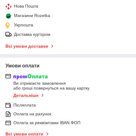
Нова Пошта
Магазини Rozetka
Укрпошта
Доставка кур'єром
Всі умови доставки
Умови оплати
Ви отримаєте замовлення
або гроші повернуться на вашу картку
Детальніше
Післяплата
Оплата на рахунок
Оплата за реквізитами IBAN ФОП
Всі умови оплати