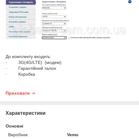
До комплекту входить:
· 3G(4G/LTE) (модем)
· Гарантійний талон
· Коробка
Приховати
Характеристики
Основні
Виробник
Vemo