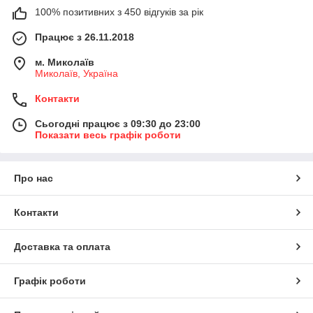
100% позитивних з 450 відгуків за рік
Працює з 26.11.2018
м. Миколаїв
Миколаїв, Україна
Контакти
Сьогодні працює з 09:30 до 23:00
Показати весь графік роботи
Про нас
Контакти
Доставка та оплата
Графік роботи