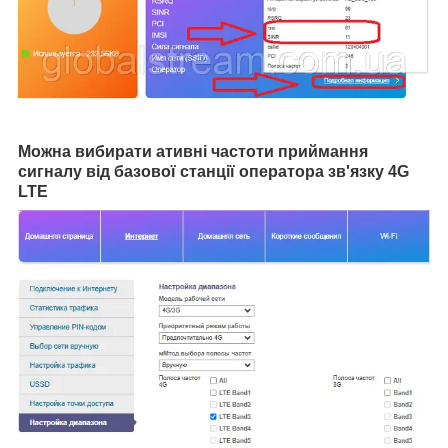
Можна вибирати ативні частоти приймання
сигналу від базової станції оператора зв'язку 4G
LTE