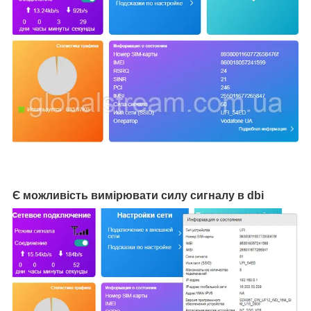
Є можливість вимірювати силу сигналу в dbi