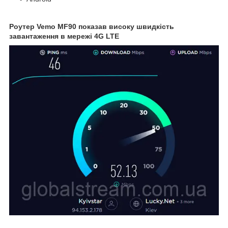
Роутер Vemo MF90 показав високу швидкість
завантаження в мережі 4G LTE