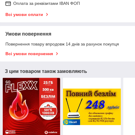
Оплата за реквізитами IBAN ФОП
Всі умови оплати
Умови повернення
Повернення товару впродовж 14 днів за рахунок покупця
Всі умови повернення
З цим товаром також замовляють