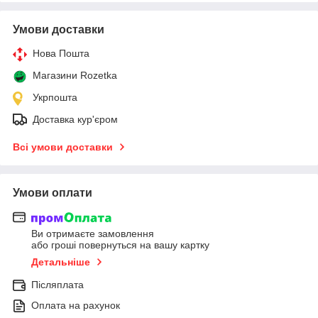
Умови доставки
Нова Пошта
Магазини Rozetka
Укрпошта
Доставка кур'єром
Всі умови доставки
Умови оплати
Ви отримаєте замовлення
або гроші повернуться на вашу картку
Детальніше
Післяплата
Оплата на рахунок