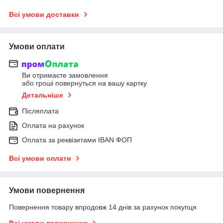
Всі умови доставки
Умови оплати
Ви отримаєте замовлення
або гроші повернуться на вашу картку
Детальніше
Післяплата
Оплата на рахунок
Оплата за реквізитами IBAN ФОП
Всі умови оплати
Умови повернення
Повернення товару впродовж 14 днів за рахунок покупця