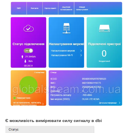
Є можливість вимірювати силу сигналу в dbi