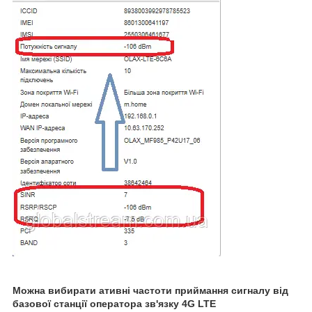
Можна вибирати ативні частоти приймання сигналу від
базової станції оператора зв'язку 4G LTE