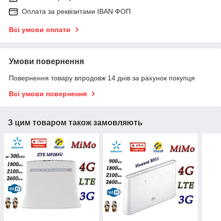
Оплата за реквізитами IBAN ФОП
Всі умови оплати
Умови повернення
Повернення товару впродовж 14 днів за рахунок покупця
Всі умови повернення
З цим товаром також замовляють