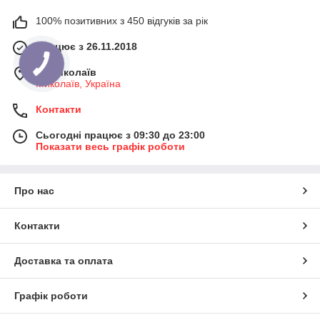
100% позитивних з 450 відгуків за рік
Працює з 26.11.2018
м. Миколаїв
Миколаїв, Україна
Контакти
Сьогодні працює з 09:30 до 23:00
Показати весь графік роботи
Про нас
Контакти
Доставка та оплата
Графік роботи