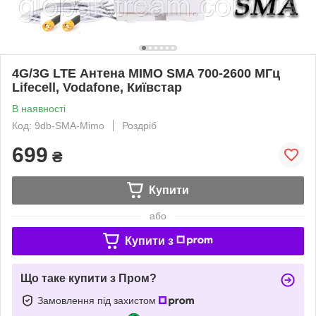
4G/3G LTE Антена MIMO SMA 700-2600 МГц
Lifecell, Vodafone, Київстар
В наявності
Код: 9db-SMA-Mimo
Роздріб
699
₴
Купити
або
Купити з
Що таке купити з Пром?
Замовлення під захистом