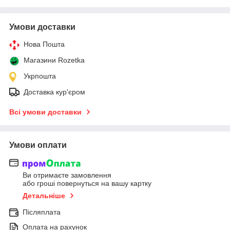
Умови доставки
Нова Пошта
Магазини Rozetka
Укрпошта
Доставка кур'єром
Всі умови доставки
Умови оплати
Ви отримаєте замовлення
або гроші повернуться на вашу картку
Детальніше
Післяплата
Оплата на рахунок