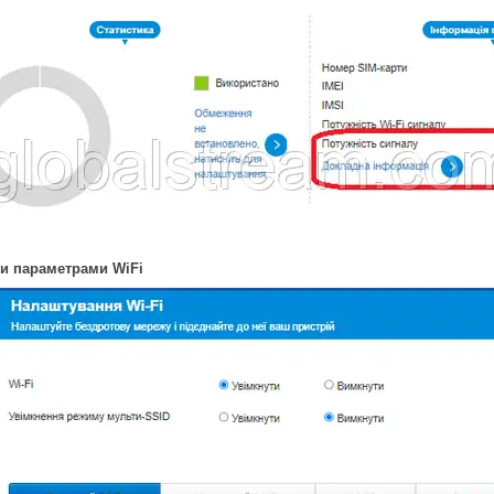
и параметрами WiFi