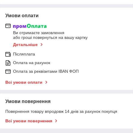
Умови оплати
Ви отримаєте замовлення
або гроші повернуться на вашу картку
Детальніше
Післяплата
Оплата на рахунок
Оплата за реквізитами IBAN ФОП
Всі умови оплати
Умови повернення
Повернення товару впродовж 14 днів за рахунок покупця
Всі умови повернення