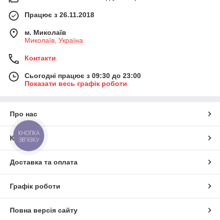
Працює з 26.11.2018
м. Миколаїв
Миколаїв, Україна
Контакти
Сьогодні працює з 09:30 до 23:00
Показати весь графік роботи
Про нас
КНОПКА
Контакти
ЗВ'ЯЗКУ
Доставка та оплата
Графік роботи
Повна версія сайту