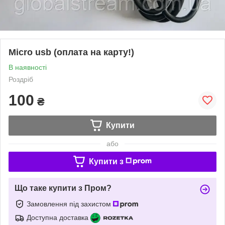
Micro usb (оплата на карту!)
В наявності
Роздріб
100
₴
Купити
або
Купити з
Що таке купити з Пром?
Замовлення під захистом
Доступна доставка