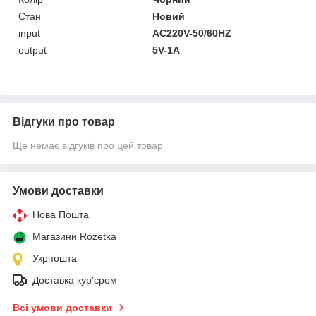
Стан
Новий
input
AC220V-50/60HZ
output
5V-1A
Відгуки про товар
Ще немає відгуків про цей товар
Умови доставки
Нова Пошта
Магазини Rozetka
Укрпошта
Доставка кур'єром
Всі умови доставки